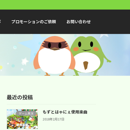
ボ
プロモーションのご依頼
お問い合わせ
最近の投稿
もずとはゃにぇ使用楽曲
ゲーム実況
2018年2月17日