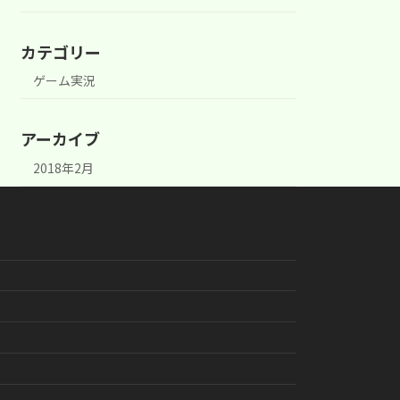
カテゴリー
ゲーム実況
アーカイブ
2018年2月